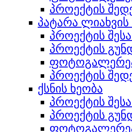
პროექტის შედ
პატარა ლიახვის
პროექტის შესა
პროექტის გუნ
ფოტოგალერე
პროექტის შედ
ქსნის ხეობა
პროექტის შესა
პროექტის გუნ
ფოტოგალერე