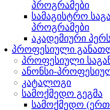
პროგრამები
სამაგისტრო სა
პროგრამები
აკადემიური პერ
პროფესიული განათ
პროფესიული საგა
ანონსი-პროფესიულ
კატალოგი
სამოქმედო გეგმა
სამოქმედო (ერთ