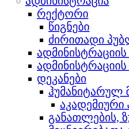
ადმინისტრაცია
რექტორი
წიგნები
ძირითადი პუბ
ადმინისტრაციის
ადმინისტრაციის
დეკანები
ჰუმანიტარულ 
აკადემიური
განათლების, ზ