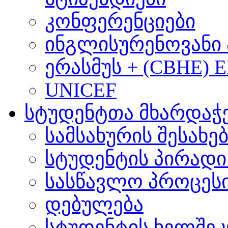
კონფერენციები
ინგლისურენოვანი 
ერასმუს + (CBHE) 
UNICEF
სტუდენტთა მხარდაჭ
სამსახურის შესახე
სტუდენტის პირადი
სასწავლო პროცეს
დებულება
სტუდენტის ხელშე