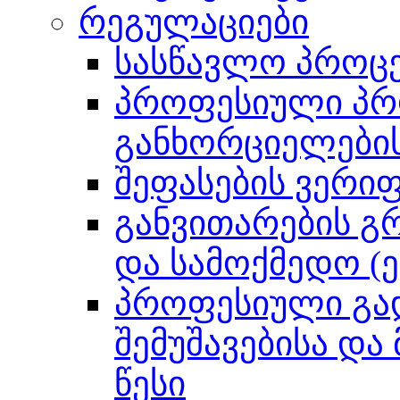
რეგულაციები
სასწავლო პროცე
პროფესიული პრ
განხორციელების
შეფასების ვერიფ
განვითარების გ
და სამოქმედო (
პროფესიული გა
შემუშავებისა და
წესი