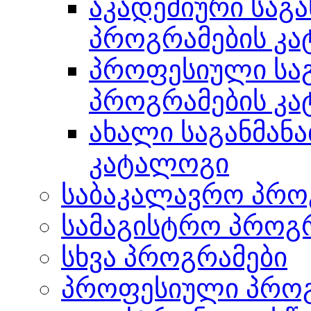
აკადემიური სა
პროგრამების კ
პროფესიული სა
პროგრამების კ
ახალი საგანმა
კატალოგი
საბაკალავრო პრო
სამაგისტრო პროგ
სხვა პროგრამები
პროფესიული პროგ