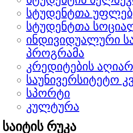
სტუდენტთა უფლებ
სტუდენტთა სოცია
ინდივიდუალური ს
პროგრამა
კრედიტების აღიარ
საუნივერსიტეტო კ
სპორტი
კულტურა
საიტის რუკა