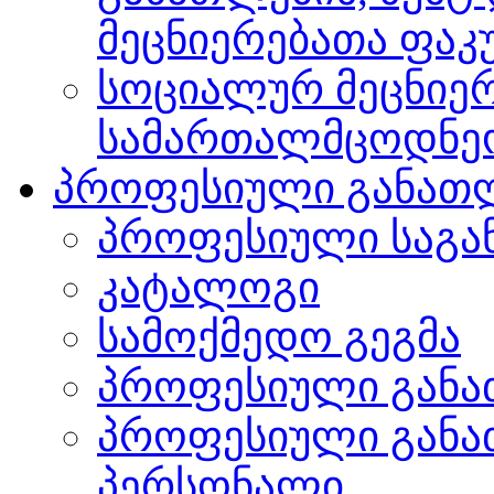
მეცნიერებათა ფა
სოციალურ მეცნიერ
სამართალმცოდნე
პროფესიული განათ
პროფესიული საგა
კატალოგი
სამოქმედო გეგმა
პროფესიული განა
პროფესიული განა
პერსონალი