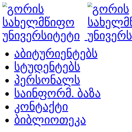
აბიტურიენტებს
სტუდენტებს
პერსონალს
საინფორმ. ბაზა
კონტაქტი
ბიბლიოთეკა