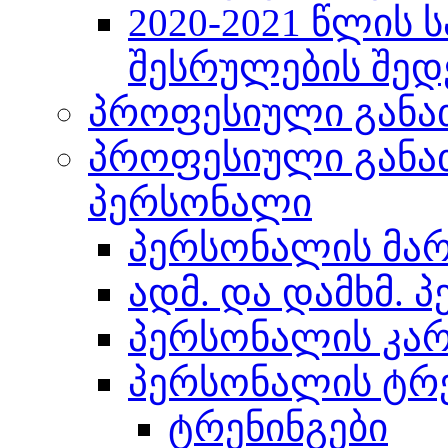
2020-2021 წლის 
შესრულების შედ
პროფესიული განა
პროფესიული განა
პერსონალი
პერსონალის მა
ადმ. და დამხმ. 
პერსონალის კა
პერსონალის ტრე
ტრენინგები