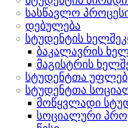
სასწავლო პროცეს
დებულება
სტუდენტის ხელშე
ბაკალავრის ხე
მაგისტრის ხელ
სტუდენტთა უფლებ
სტუდენტთა სოცია
მოწყვლადი სტუდ
სოციალური პრო